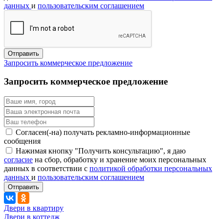
данных
и
пользовательским соглашением
Запросить коммерческое предложение
Запросить коммерческое предложение
Согласен(-на) получать рекламно-информационные
сообщения
Нажимая кнопку "Получить консультацию", я даю
согласие
на сбор, обработку и хранение моих персональных
данных в соответствии с
политикой обработки персональных
данных
и
пользовательским соглашением
Двери в квартиру
Двери в коттедж