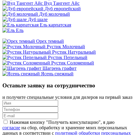
Вуд Тангент Айс
Дуб европейский
Дуб молочный
Дуб шале
Ель карпатская
Ель
Орех темный
Рустик Молочный
Рустик Натуральный
Рустик Пепельный
Рустик Соломенный
Шагрень графит
Ясень снежный
Оставьте заявку на сотрудничество
и получите специальные условия для дилеров на первый заказ
Нажимая кнопку "Получить консультацию", я даю
согласие
на сбор, обработку и хранение моих персональных
данных в соответствии с
политикой обработки персональных